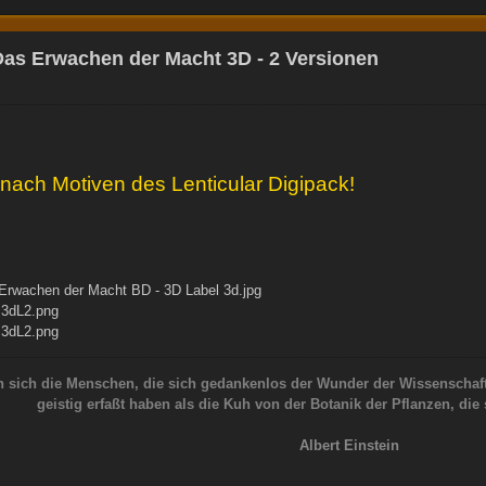
Das Erwachen der Macht 3D - 2 Versionen
nach Motiven des Lenticular Digipack!
Erwachen der Macht BD - 3D Label 3d.jpg
 3dL2.png
 3dL2.png
 sich die Menschen, die sich gedankenlos der Wunder der Wissenschaf
geistig erfaßt haben als die Kuh von der Botanik der Pflanzen, die
Albert Einstein