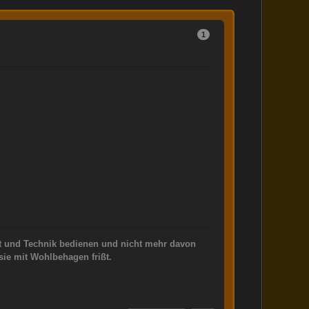
1
t und Technik bedienen und nicht mehr davon
 sie mit Wohlbehagen frißt.