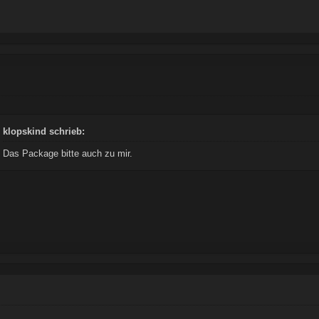
klopskind schrieb:
Das Package bitte auch zu mir.