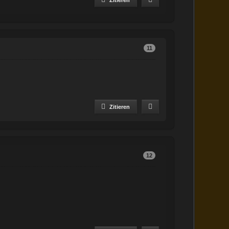
11
12