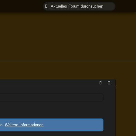
en.
Weitere Informationen