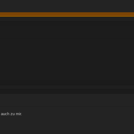
 auch zu mir.