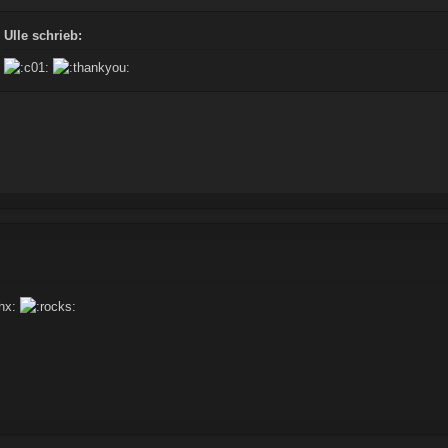
Ulle schrieb: