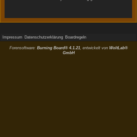
Impressum
Datenschutzerklärung
Boardregeln
Forensoftware:
Burning Board® 4.1.21
, entwickelt von
WoltLab®
GmbH