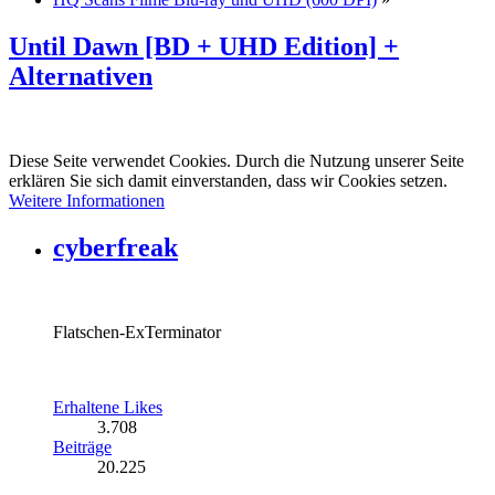
Until Dawn [BD + UHD Edition] +
Alternativen
Diese Seite verwendet Cookies. Durch die Nutzung unserer Seite
erklären Sie sich damit einverstanden, dass wir Cookies setzen.
Weitere Informationen
cyberfreak
Flatschen-ExTerminator
Erhaltene Likes
3.708
Beiträge
20.225