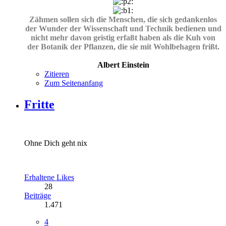
Zähmen sollen sich die Menschen, die sich gedankenlos
der Wunder der Wissenschaft und Technik bedienen und
nicht mehr davon geistig erfaßt haben als die Kuh von
der Botanik der Pflanzen, die sie mit Wohlbehagen frißt.
Albert Einstein
Zitieren
Zum Seitenanfang
Fritte
Ohne Dich geht nix
Erhaltene Likes
28
Beiträge
1.471
4