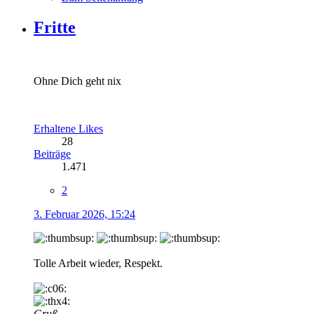
Fritte
Ohne Dich geht nix
Erhaltene Likes
28
Beiträge
1.471
2
3. Februar 2026, 15:24
Tolle Arbeit wieder, Respekt.
Gruß