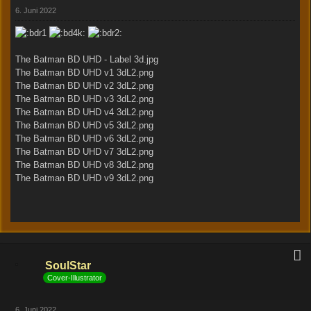
6. Juni 2022
The Batman BD UHD - Label 3d.jpg
The Batman BD UHD v1 3dL2.png
The Batman BD UHD v2 3dL2.png
The Batman BD UHD v3 3dL2.png
The Batman BD UHD v4 3dL2.png
The Batman BD UHD v5 3dL2.png
The Batman BD UHD v6 3dL2.png
The Batman BD UHD v7 3dL2.png
The Batman BD UHD v8 3dL2.png
The Batman BD UHD v9 3dL2.png
SoulStar
Cover-Illustrator
6. Juni 2022