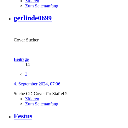
Zitieren
Zum Seitenanfang
gerlinde0699
Cover Sucher
Beiträge
14
3
4. September 2024, 07:06
Suche CD Cover für Staffel 5
Zitieren
Zum Seitenanfang
Festus