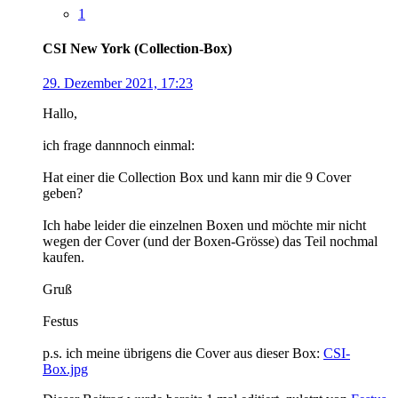
1
CSI New York (Collection-Box)
29. Dezember 2021, 17:23
Hallo,
ich frage dannnoch einmal:
Hat einer die Collection Box und kann mir die 9 Cover
geben?
Ich habe leider die einzelnen Boxen und möchte mir nicht
wegen der Cover (und der Boxen-Grösse) das Teil nochmal
kaufen.
Gruß
Festus
p.s. ich meine übrigens die Cover aus dieser Box:
CSI-
Box.jpg