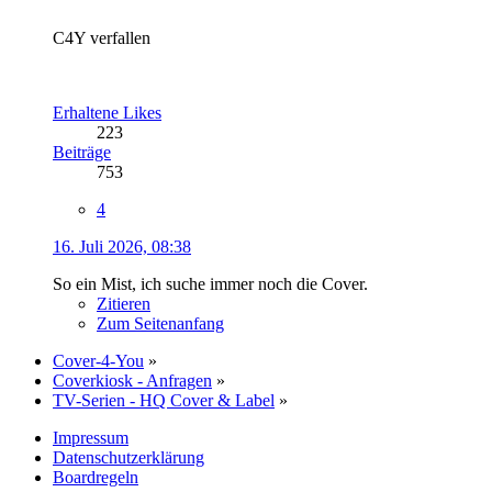
C4Y verfallen
Erhaltene Likes
223
Beiträge
753
4
16. Juli 2026, 08:38
So ein Mist, ich suche immer noch die Cover.
Zitieren
Zum Seitenanfang
Cover-4-You
»
Coverkiosk - Anfragen
»
TV-Serien - HQ Cover & Label
»
Impressum
Datenschutzerklärung
Boardregeln