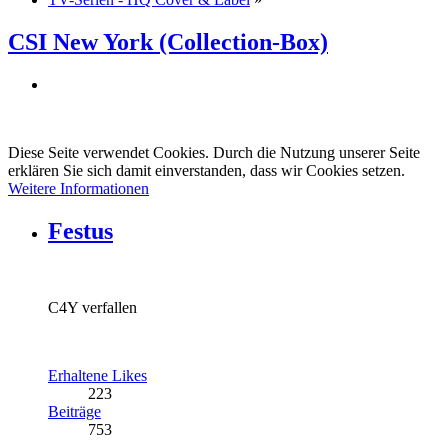
CSI New York (Collection-Box)
Diese Seite verwendet Cookies. Durch die Nutzung unserer Seite
erklären Sie sich damit einverstanden, dass wir Cookies setzen.
Weitere Informationen
Festus
C4Y verfallen
Erhaltene Likes
223
Beiträge
753