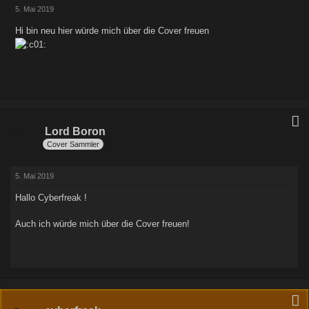
5. Mai 2019
Hi bin neu hier würde mich über die Cover freuen
Lord Boron
Cover Sammler
5. Mai 2019
Hallo Cyberfreak !
Auch ich würde mich über die Cover freuen!