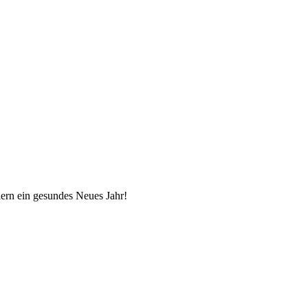
ern ein gesundes Neues Jahr!