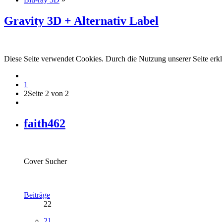
Gravity 3D + Alternativ Label
Diese Seite verwendet Cookies. Durch die Nutzung unserer Seite erkl
1
2
Seite 2 von 2
faith462
Cover Sucher
Beiträge
22
21