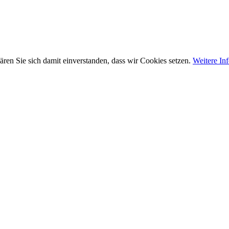
ären Sie sich damit einverstanden, dass wir Cookies setzen.
Weitere In