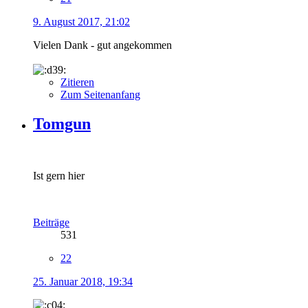
9. August 2017, 21:02
Vielen Dank - gut angekommen
Zitieren
Zum Seitenanfang
Tomgun
Ist gern hier
Beiträge
531
22
25. Januar 2018, 19:34