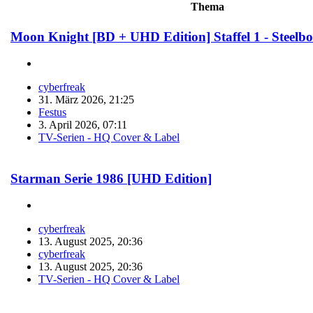
Thema
Moon Knight [BD + UHD Edition] Staffel 1 - Steelb
cyberfreak
31. März 2026, 21:25
Festus
3. April 2026, 07:11
TV-Serien - HQ Cover & Label
Starman Serie 1986 [UHD Edition]
cyberfreak
13. August 2025, 20:36
cyberfreak
13. August 2025, 20:36
TV-Serien - HQ Cover & Label