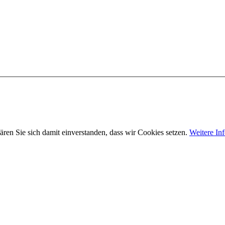
ären Sie sich damit einverstanden, dass wir Cookies setzen.
Weitere In