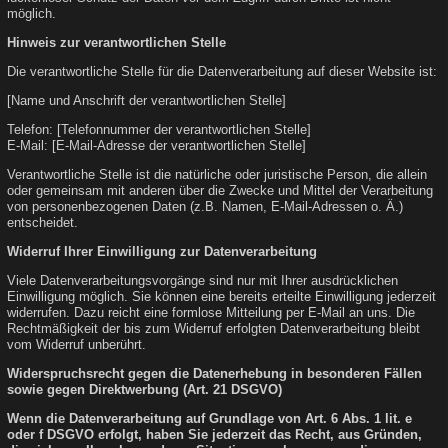
möglich.
Hinweis zur verantwortlichen Stelle
Die verantwortliche Stelle für die Datenverarbeitung auf dieser Website ist:
[Name und Anschrift der verantwortlichen Stelle]
Telefon: [Telefonnummer der verantwortlichen Stelle]
E-Mail: [E-Mail-Adresse der verantwortlichen Stelle]
Verantwortliche Stelle ist die natürliche oder juristische Person, die allein
oder gemeinsam mit anderen über die Zwecke und Mittel der Verarbeitung
von personenbezogenen Daten (z.B. Namen, E-Mail-Adressen o. Ä.)
entscheidet.
Widerruf Ihrer Einwilligung zur Datenverarbeitung
Viele Datenverarbeitungsvorgänge sind nur mit Ihrer ausdrücklichen
Einwilligung möglich. Sie können eine bereits erteilte Einwilligung jederzeit
widerrufen. Dazu reicht eine formlose Mitteilung per E-Mail an uns. Die
Rechtmäßigkeit der bis zum Widerruf erfolgten Datenverarbeitung bleibt
vom Widerruf unberührt.
Widerspruchsrecht gegen die Datenerhebung in besonderen Fällen
sowie gegen Direktwerbung (Art. 21 DSGVO)
Wenn die Datenverarbeitung auf Grundlage von Art. 6 Abs. 1 lit. e
oder f DSGVO erfolgt, haben Sie jederzeit das Recht, aus Gründen,