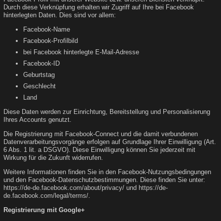
Durch diese Verknüpfung erhalten wir Zugriff auf Ihre bei Facebook
hinterlegten Daten. Dies sind vor allem:
Facebook-Name
Facebook-Profilbild
bei Facebook hinterlegte E-Mail-Adresse
Facebook-ID
Geburtstag
Geschlecht
Land
Diese Daten werden zur Einrichtung, Bereitstellung und Personalisierung
Ihres Accounts genutzt.
Die Registrierung mit Facebook-Connect und die damit verbundenen
Datenverarbeitungsvorgänge erfolgen auf Grundlage Ihrer Einwilligung (Art.
6 Abs. 1 lit. a DSGVO). Diese Einwilligung können Sie jederzeit mit
Wirkung für die Zukunft widerrufen.
Weitere Informationen finden Sie in den Facebook-Nutzungsbedingungen
und den Facebook-Datenschutzbestimmungen. Diese finden Sie unter:
https://de-de.facebook.com/about/privacy/
und
https://de-
de.facebook.com/legal/terms/
.
Registrierung mit Google+