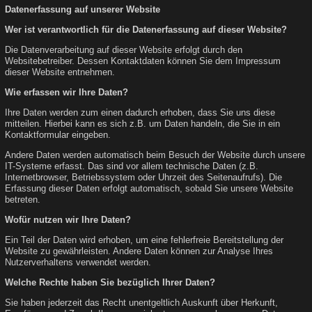
Datenerfassung auf unserer Website
Wer ist verantwortlich für die Datenerfassung auf dieser Website?
Die Datenverarbeitung auf dieser Website erfolgt durch den
Websitebetreiber. Dessen Kontaktdaten können Sie dem Impressum
dieser Website entnehmen.
Wie erfassen wir Ihre Daten?
Ihre Daten werden zum einen dadurch erhoben, dass Sie uns diese
mitteilen. Hierbei kann es sich z.B. um Daten handeln, die Sie in ein
Kontaktformular eingeben.
Andere Daten werden automatisch beim Besuch der Website durch unsere
IT-Systeme erfasst. Das sind vor allem technische Daten (z.B.
Internetbrowser, Betriebssystem oder Uhrzeit des Seitenaufrufs). Die
Erfassung dieser Daten erfolgt automatisch, sobald Sie unsere Website
betreten.
Wofür nutzen wir Ihre Daten?
Ein Teil der Daten wird erhoben, um eine fehlerfreie Bereitstellung der
Website zu gewährleisten. Andere Daten können zur Analyse Ihres
Nutzerverhaltens verwendet werden.
Welche Rechte haben Sie bezüglich Ihrer Daten?
Sie haben jederzeit das Recht unentgeltlich Auskunft über Herkunft,