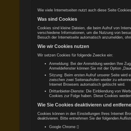
Wie viele Internetseiten nutzt auch diese Seite Cookies
Was sind Cookies
Cookies sind kleine Dateien, die beim Aufruf von Inter
verschiedene Informationen, um die Nutzung von besucht
Besuch der Internetseite automatisch anzumelden, oh
Wie wir Cookies nutzen
Wir setzen Cookies für folgende Zwecke ein:
Anmeldung: Bei der Anmeldung werden Ihre Zuga
Anmeldefenster können Sie mit der Option „Daue
Sitzung: Beim ersten Aufruf unserer Seite wird 
zwischen zwei Seitenaufrufen wieder zu erkenne
Internet Browsers automatisch gelöscht wird.
Drittanbieter-Dienste: Die Einblendung von Werb
Cookies zur Folge haben. Diese Cookies werden n
Wie Sie Cookies deaktivieren und entfern
Cookies können in den Einstellungen Ihres Internet Br
deaktivieren. Bitte entnehmen Sie der folgenden Aufli
Google Chrome