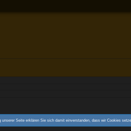
 unserer Seite erklären Sie sich damit einverstanden, dass wir Cookies setz