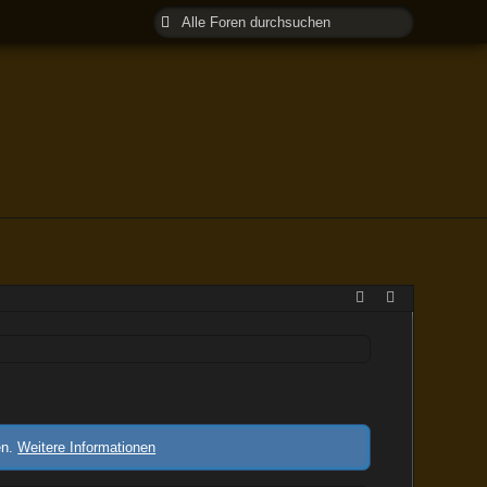
en.
Weitere Informationen