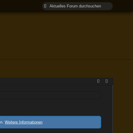
en.
Weitere Informationen