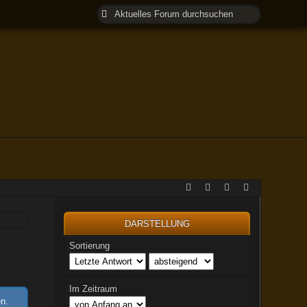
DARSTELLUNG
Sortierung
Im Zeitraum
en.