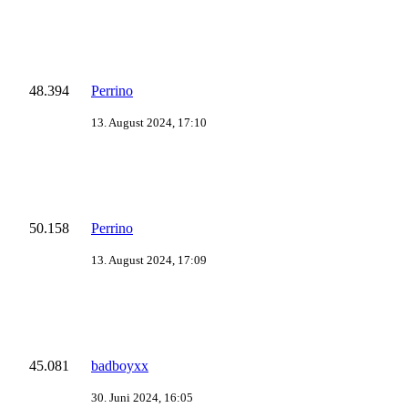
48.394
Perrino
13. August 2024, 17:10
50.158
Perrino
13. August 2024, 17:09
45.081
badboyxx
30. Juni 2024, 16:05