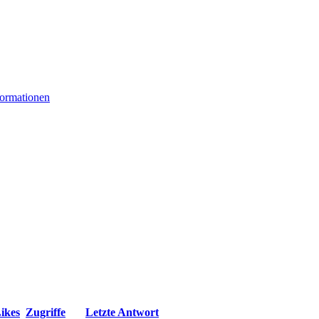
formationen
ikes
Zugriffe
Letzte Antwort