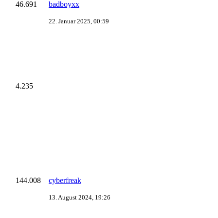
46.691
badboyxx
22. Januar 2025, 00:59
4.235
144.008
cyberfreak
13. August 2024, 19:26