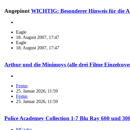
Angepinnt
WICHTIG: Besonderer Hinweis für die An
Eagle
18. August 2007, 17:47
Eagle
18. August 2007, 17:47
Arthur und die Minimoys (alle drei Filme Einzelcove
Festus
25. Januar 2026, 11:59
Festus
25. Januar 2026, 11:59
Police Academey Collection 1-7 Blu Ray 600 und 30
MCzako