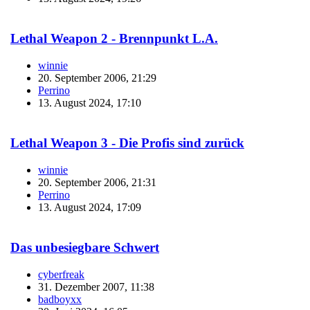
Lethal Weapon 2 - Brennpunkt L.A.
winnie
20. September 2006, 21:29
Perrino
13. August 2024, 17:10
Lethal Weapon 3 - Die Profis sind zurück
winnie
20. September 2006, 21:31
Perrino
13. August 2024, 17:09
Das unbesiegbare Schwert
cyberfreak
31. Dezember 2007, 11:38
badboyxx