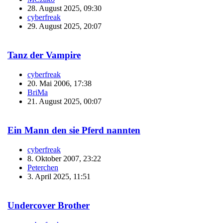
28. August 2025, 09:30
cyberfreak
29. August 2025, 20:07
Tanz der Vampire
cyberfreak
20. Mai 2006, 17:38
BriMa
21. August 2025, 00:07
Ein Mann den sie Pferd nannten
cyberfreak
8. Oktober 2007, 23:22
Peterchen
3. April 2025, 11:51
Undercover Brother