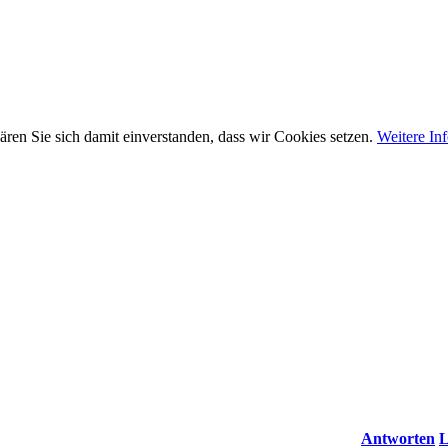
ären Sie sich damit einverstanden, dass wir Cookies setzen.
Weitere In
Antworten
L