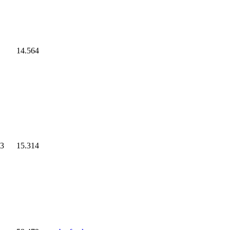
14.564
3
15.314