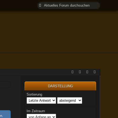
DARSTELLUNG
Sortierung
Im Zeitraum
en.