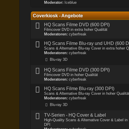
Moderator:
Iceblue
Coverkiosk - Angebote
HQ Scans Filme DVD (600 DPI)
Filmcover DVD in extra hoher Qualität
Moderatoren:
cyberfreak
HQ Scans Filme Blu-ray und UHD (600 D
Scans & Alternative Blu-ray Cover in extra hoher Q
Moderatoren:
cyberfreak
Blu-ray 3D
HQ Scans Filme DVD (300 DPI)
Filmcover DVD in hoher Qualität
Moderatoren:
cyberfreak
HQ Scans Filme Blu-ray (300 DPI)
Scans & Alternative Blu-ray Cover in hoher Qualitä
Moderatoren:
cyberfreak
Blu-ray 3D
TV-Serien - HQ Cover & Label
High-Quality Scans & Alternative Cover & Label in
DPI